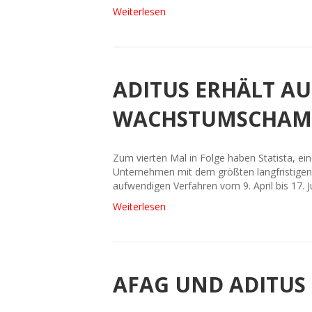
Weiterlesen
ADITUS ERHÄLT A
WACHSTUMSCHAMP
Zum vierten Mal in Folge haben Statista, e
Unternehmen mit dem größten langfristigen
aufwendigen Verfahren vom 9. April bis 17. 
Weiterlesen
AFAG UND ADITUS