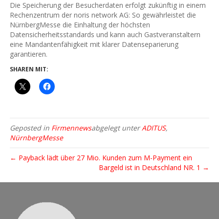
Die Speicherung der Besucherdaten erfolgt zukünftig in einem
Rechenzentrum der noris network AG: So gewährleistet die
NürnbergMesse die Einhaltung der höchsten
Datensicherheitsstandards und kann auch Gastveranstaltern
eine Mandantenfähigkeit mit klarer Datenseparierung
garantieren.
SHAREN MIT:
Geposted in
Firmennews
abgelegt unter
ADITUS
,
NürnbergMesse
← Payback lädt über 27 Mio. Kunden zum M-Payment ein
Bargeld ist in Deutschland NR. 1 →