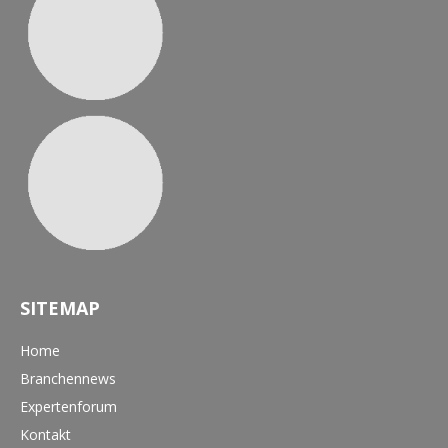
SITEMAP
Home
Branchennews
Expertenforum
Kontakt