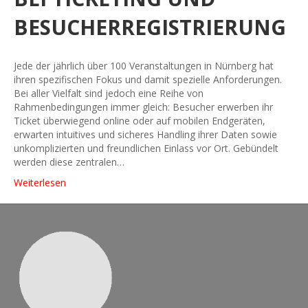
BESUCHERREGISTRIERUNG
Jede der jährlich über 100 Veranstaltungen in Nürnberg hat
ihren spezifischen Fokus und damit spezielle Anforderungen.
Bei aller Vielfalt sind jedoch eine Reihe von
Rahmenbedingungen immer gleich: Besucher erwerben ihr
Ticket überwiegend online oder auf mobilen Endgeräten,
erwarten intuitives und sicheres Handling ihrer Daten sowie
unkomplizierten und freundlichen Einlass vor Ort. Gebündelt
werden diese zentralen…
Weiterlesen