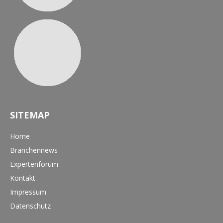
SITEMAP
Home
Branchennews
Expertenforum
Kontakt
Impressum
Datenschutz