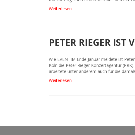
Weiterlesen
PETER RIEGER IST
Wie EVENTIM Ende Januar meldete ist Peter
Köln die Peter Rieger Konzertagentur (PRK)
arbeitete unter anderem auch für die dama
Weiterlesen