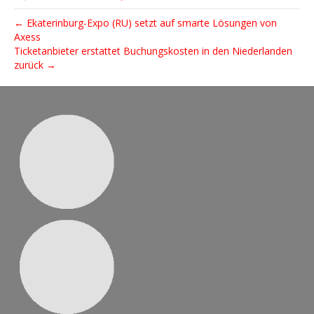
← Ekaterinburg-Expo (RU) setzt auf smarte Lösungen von
Axess
Ticketanbieter erstattet Buchungskosten in den Niederlanden
zurück →