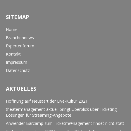
SITEMAP
Home
Branchennews
Expertenforum
Kontakt
Impressum
Datenschutz
AKTUELLES
Hoffnung auf Neustart der Live-Kultur 2021
theatermanagement aktuell bringt Überblick über Ticketing-
Lösungen für Streaming-Angebote
Anwender Barcamp zum Ticketm@nagement findet nicht statt