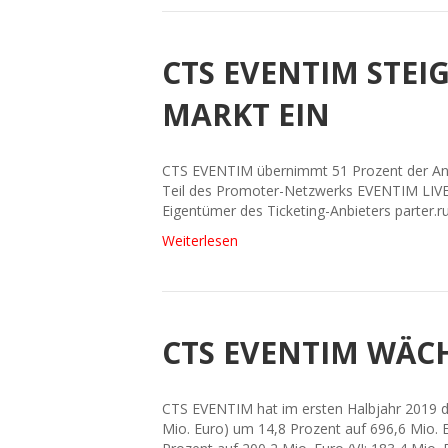
CTS EVENTIM STEI
MARKT EIN
CTS EVENTIM übernimmt 51 Prozent der Antei
Teil des Promoter-Netzwerks EVENTIM LIVE, 
Eigentümer des Ticketing-Anbieters parter
Weiterlesen
CTS EVENTIM WÄCH
CTS EVENTIM hat im ersten Halbjahr 2019 de
Mio. Euro) um 14,8 Prozent auf 696,6 Mio.