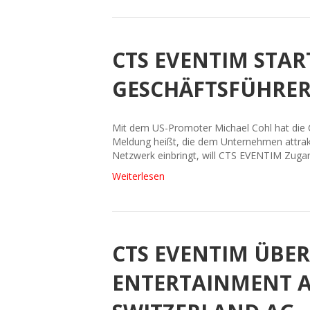
CTS EVENTIM STA
GESCHÄFTSFÜHRER
Mit dem US-Promoter Michael Cohl hat die 
Meldung heißt, die dem Unternehmen attrakt
Netzwerk einbringt, will CTS EVENTIM Zug
Weiterlesen
CTS EVENTIM ÜBE
ENTERTAINMENT 