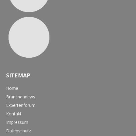
SITEMAP
Home
Branchennews
Expertenforum
Kontakt
Impressum
Datenschutz