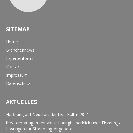
SITEMAP
Home
Branchennews
Expertenforum
Kontakt
Impressum
Datenschutz
AKTUELLES
Hoffnung auf Neustart der Live-Kultur 2021
theatermanagement aktuell bringt Überblick über Ticketing-
Lösungen für Streaming-Angebote