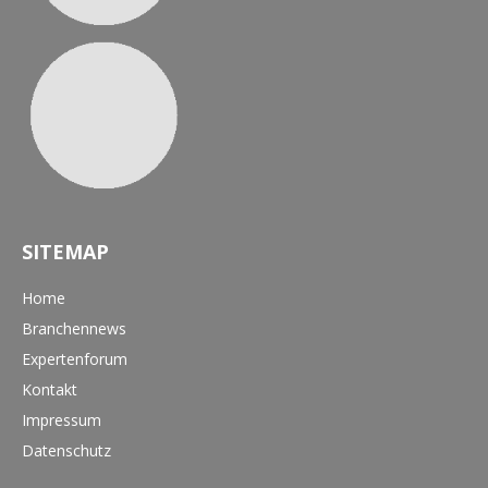
SITEMAP
Home
Branchennews
Expertenforum
Kontakt
Impressum
Datenschutz