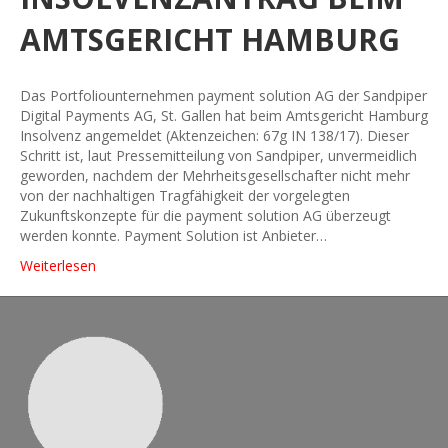
AMTSGERICHT HAMBURG
Das Portfoliounternehmen payment solution AG der Sandpiper
Digital Payments AG, St. Gallen hat beim Amtsgericht Hamburg
Insolvenz angemeldet (Aktenzeichen: 67g IN 138/17). Dieser
Schritt ist, laut Pressemitteilung von Sandpiper, unvermeidlich
geworden, nachdem der Mehrheitsgesellschafter nicht mehr
von der nachhaltigen Tragfähigkeit der vorgelegten
Zukunftskonzepte für die payment solution AG überzeugt
werden konnte. Payment Solution ist Anbieter…
Weiterlesen