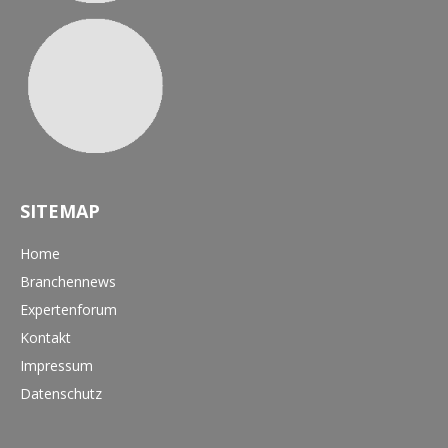
SITEMAP
Home
Branchennews
Expertenforum
Kontakt
Impressum
Datenschutz