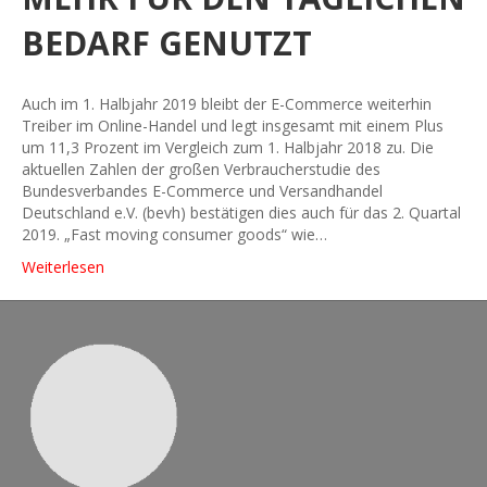
BEDARF GENUTZT
Auch im 1. Halbjahr 2019 bleibt der E-Commerce weiterhin
Treiber im Online-Handel und legt insgesamt mit einem Plus
um 11,3 Prozent im Vergleich zum 1. Halbjahr 2018 zu. Die
aktuellen Zahlen der großen Verbraucherstudie des
Bundesverbandes E-Commerce und Versandhandel
Deutschland e.V. (bevh) bestätigen dies auch für das 2. Quartal
2019. „Fast moving consumer goods“ wie…
Weiterlesen