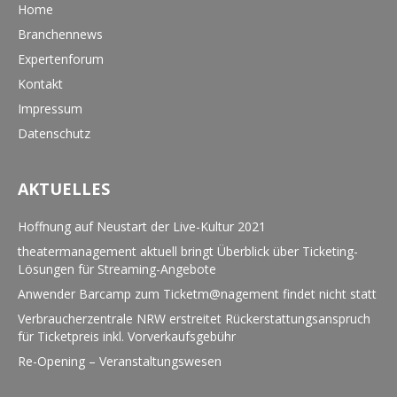
Home
Branchennews
Expertenforum
Kontakt
Impressum
Datenschutz
AKTUELLES
Hoffnung auf Neustart der Live-Kultur 2021
theatermanagement aktuell bringt Überblick über Ticketing-
Lösungen für Streaming-Angebote
Anwender Barcamp zum Ticketm@nagement findet nicht statt
Verbraucherzentrale NRW erstreitet Rückerstattungsanspruch
für Ticketpreis inkl. Vorverkaufsgebühr
Re-Opening – Veranstaltungswesen