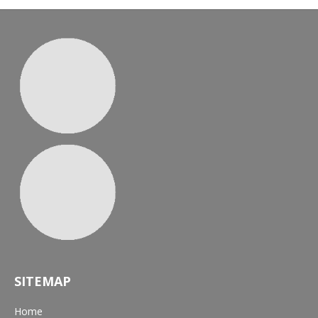
SITEMAP
Home