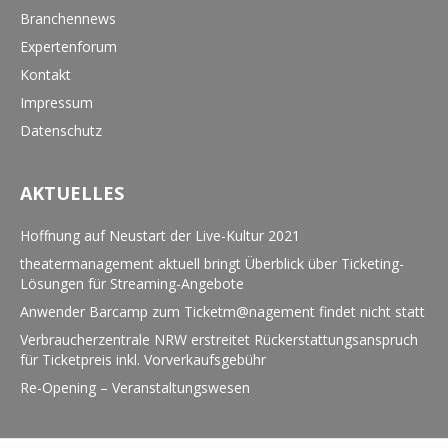
Branchennews
Expertenforum
Kontakt
Impressum
Datenschutz
AKTUELLES
Hoffnung auf Neustart der Live-Kultur 2021
theatermanagement aktuell bringt Überblick über Ticketing-
Lösungen für Streaming-Angebote
Anwender Barcamp zum Ticketm@nagement findet nicht statt
Verbraucherzentrale NRW erstreitet Rückerstattungsanspruch
für Ticketpreis inkl. Vorverkaufsgebühr
Re-Opening – Veranstaltungswesen