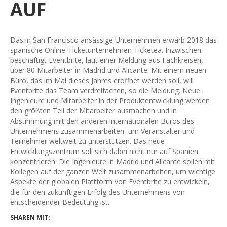
AUF
Das in San Francisco ansässige Unternehmen erwarb 2018 das
spanische Online-Ticketunternehmen Ticketea. Inzwischen
beschäftigt Eventbrite, laut einer Meldung aus Fachkreisen,
über 80 Mitarbeiter in Madrid und Alicante. Mit einem neuen
Büro, das im Mai dieses Jahres eröffnet werden soll, will
Eventbrite das Team verdreifachen, so die Meldung. Neue
Ingenieure und Mitarbeiter in der Produktentwicklung werden
den größten Teil der Mitarbeiter ausmachen und in
Abstimmung mit den anderen internationalen Büros des
Unternehmens zusammenarbeiten, um Veranstalter und
Teilnehmer weltweit zu unterstützen. Das neue
Entwicklungszentrum soll sich dabei nicht nur auf Spanien
konzentrieren. Die Ingenieure in Madrid und Alicante sollen mit
Kollegen auf der ganzen Welt zusammenarbeiten, um wichtige
Aspekte der globalen Plattform von Eventbrite zu entwickeln,
die für den zukünftigen Erfolg des Unternehmens von
entscheidender Bedeutung ist.
SHAREN MIT: