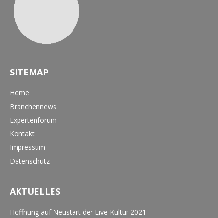
SITEMAP
Home
Branchennews
Expertenforum
Kontakt
Impressum
Datenschutz
AKTUELLES
Hoffnung auf Neustart der Live-Kultur 2021