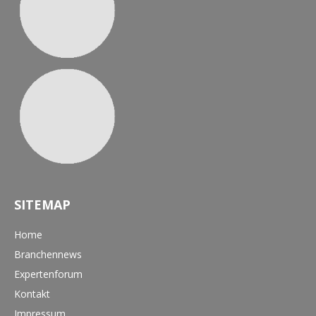
SITEMAP
Home
Branchennews
Expertenforum
Kontakt
Impressum