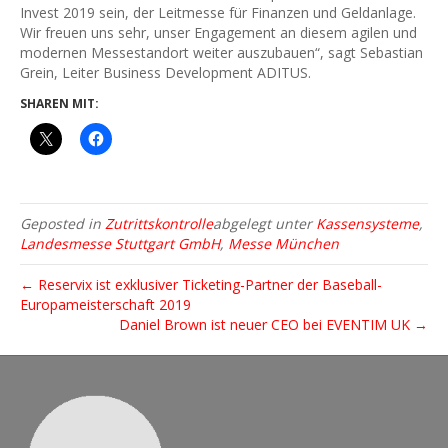
Invest 2019 sein, der Leitmesse für Finanzen und Geldanlage.
Wir freuen uns sehr, unser Engagement an diesem agilen und
modernen Messestandort weiter auszubauen“, sagt Sebastian
Grein, Leiter Business Development ADITUS.
SHAREN MIT:
Geposted in
Zutrittskontrolle
abgelegt unter
Kassensysteme
,
Landesmesse Stuttgart GmbH
,
Messe München
← Reservix ist exklusiver Ticketing-Partner der Baseball-
Europameisterschaft 2019
Daniel Brown ist neuer CEO bei EVENTIM UK →